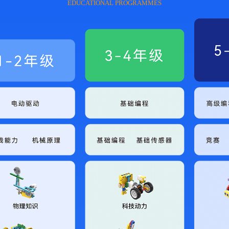
EDUCATIONAL PROGRAMMES