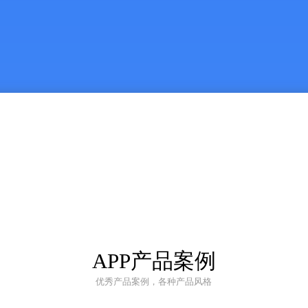
APP产品案例
优秀产品案例，各种产品风格