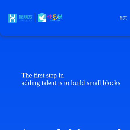
首页
The first step in
adding talent is to build small blocks